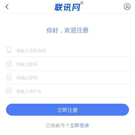
你好，欢迎注册
立即注册
已有账号？
立即登录