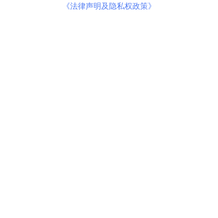
《法律声明及隐私权政策》