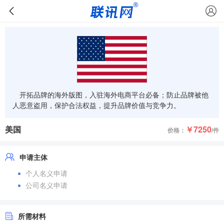
开拓品牌的海外版图，入驻海外电商平台必备；防止品牌被他
人恶意盗用，保护合法权益，提升品牌价值与竞争力。
美国
￥7250
价格：
/件
申请主体
个人名义申请
公司名义申请
所需材料